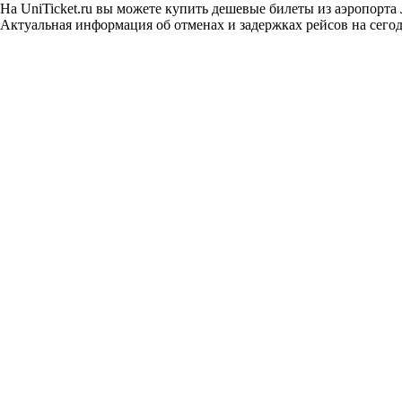
На UniTicket.ru вы можете купить дешевые билеты из аэропорта
Актуальная информация об отменах и задержках рейсов на сегод