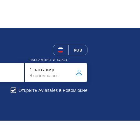
RUB
ПАССАЖИРЫ И КЛАСС
1 пассажир
Эконом класс
Открыть Aviasales в новом окне