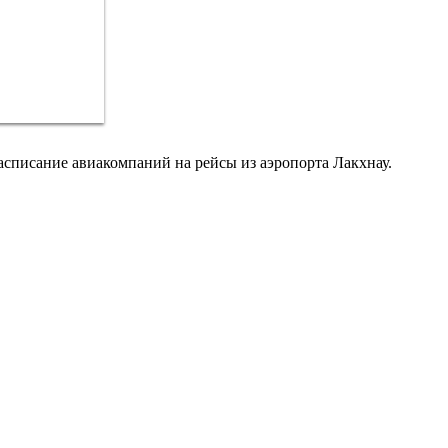
асписание авиакомпаний на рейсы из аэропорта Лакхнау.