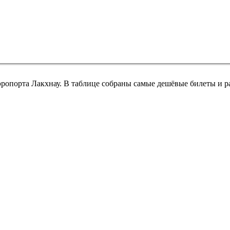
эропорта Лакхнау. В таблице собраны самые дешёвые билеты и р