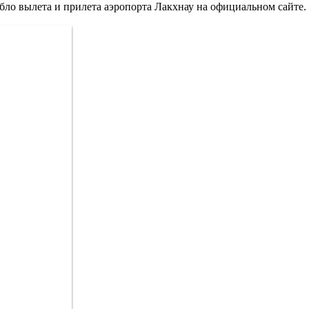
бло вылета и прилета аэропорта Лакхнау на официальном сайте.