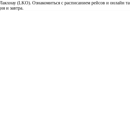
 Лакхнау (LKO). Ознакомиться с расписанием рейсов и онлайн та
ня и завтра.