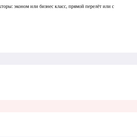
оры: эконом или бизнес класс, прямой перелёт или с