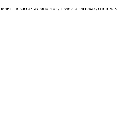
илеты в кассах аэропортов, тревел-агентсвах, системах