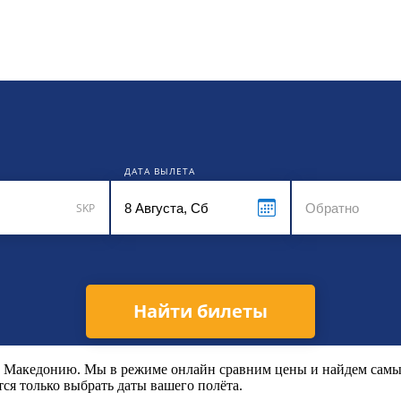
кет
ДАТА ВЫЛЕТА
SKP
Найти билеты
в в Македонию. Мы в режиме онлайн сравним цены и найдем сам
ся только выбрать даты вашего полёта.