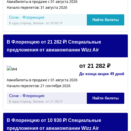
Авиабилеты в продаже с 01 августа 2026
Начало перелетов: 31 августа 2026
Сочи - Флоренция
Найти билеты
В одну сторону, Эконом - от 29 001 ₽
В Флоренцию от 21 282 ₽! Специальные
предложения от авиакомпании Wizz Air
от 21 282 ₽
До конца акции 49 дней
Авиабилеты в продаже с 01 августа 2026
Начало перелетов: 21 сентября 2026
Сочи - Флоренция
Найти билеты
В одну сторону, Эконом - от 21 282 ₽
В Флоренцию от 10 930 ₽! Специальные
предложения от авиакомпании Wizz Air