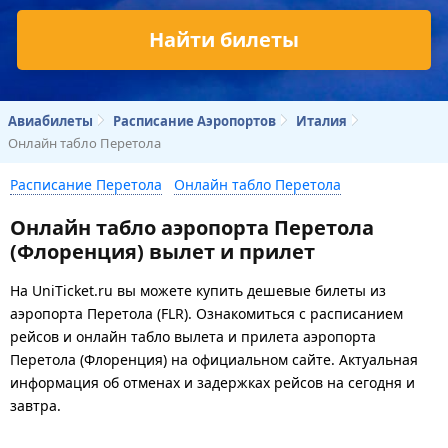
Найти билеты
Авиабилеты
Расписание Аэропортов
Италия
Онлайн табло Перетола
Расписание Перетола
Онлайн табло Перетола
Онлайн табло аэропорта Перетола
(Флоренция) вылет и прилет
На UniTicket.ru вы можете купить дешевые билеты из
аэропорта Перетола (FLR). Ознакомиться с расписанием
рейсов и онлайн табло вылета и прилета аэропорта
Перетола (Флоренция) на официальном сайте. Актуальная
информация об отменах и задержках рейсов на сегодня и
завтра.