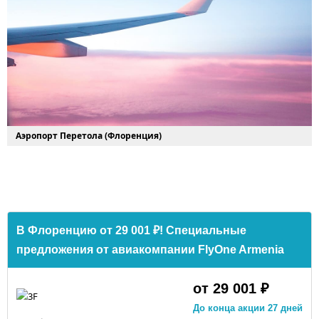
Аэропорт Перетола (Флоренция)
В Флоренцию от 29 001 ₽! Специальные
предложения от авиакомпании FlyOne Armenia
от 29 001 ₽
До конца акции 27 дней