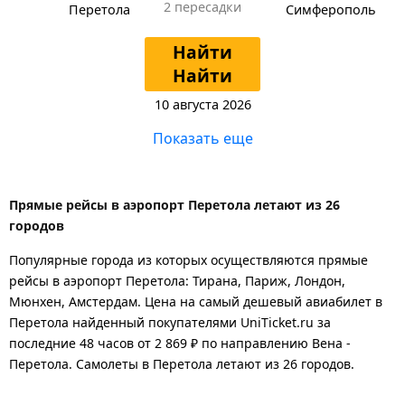
2 пересадки
Перетола
Симферополь
Найти
Найти
10 августа 2026
Показать еще
Прямые рейсы в аэропорт Перетола летают из 26
городов
Популярные города из которых осуществляются прямые
рейсы в аэропорт Перетола: Тирана, Париж, Лондон,
Мюнхен, Амстердам.
Цена на самый дешевый авиабилет в
Перетола найденный покупателями UniTicket.ru за
последние 48 часов
от 2 869 ₽
по направлению Вена -
Перетола. Самолеты в Перетола летают из 26 городов.