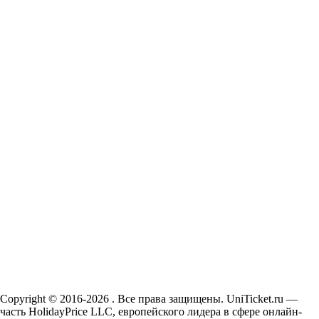
Copyright © 2016-2026 . Все права защищены. UniTicket.ru —
часть HolidayPrice LLC, европейского лидера в сфере онлайн-