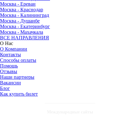
Москва - Ереван
Москва - Краснодар
Москва - Калининград
Москва - Душанбе
Москва - Екатеринбург
Москва - Махачкала
ВСЕ НАПРАВЛЕНИЯ
О Нас
О Компании
Контакты
Способы оплаты
Помощь
Отзывы
Наши партнеры
Вакансии
Блог
Как купить билет
Международные сайты