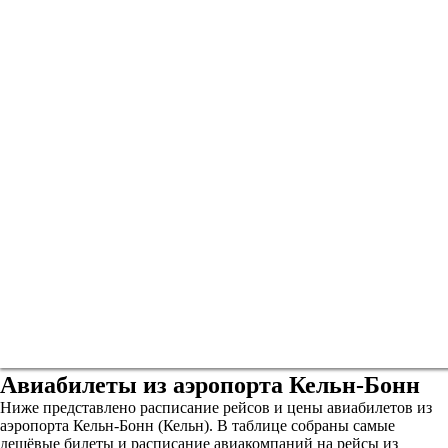
Авиабилеты из аэропорта Кельн-Бонн
Ниже представлено расписание рейсов и цены авиабилетов из
аэропорта Кельн-Бонн (Кельн). В таблице собраны самые
дешёвые билеты и расписание авиакомпаний на рейсы из