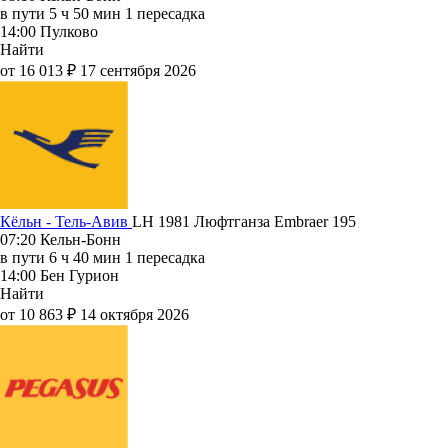
в пути
5 ч 50 мин
1 пересадка
14:00
Пулково
Найти
от 16 013 ₽
17 сентября 2026
Кёльн - Тель-Авив
LH 1981
Люфтганза
Embraer 195
07:20
Кельн-Бонн
в пути
6 ч 40 мин
1 пересадка
14:00
Бен Гурион
Найти
от 10 863 ₽
14 октября 2026