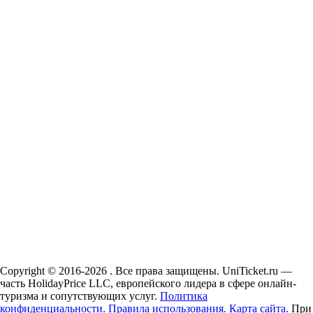
Copyright © 2016-2026 . Все права защищены. UniTicket.ru —
часть HolidayPrice LLC, европейского лидера в сфере онлайн-
туризма и сопутствующих услуг.
Политика
конфиденциальности.
Правила использования.
Карта сайта.
При