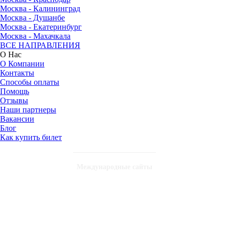
Москва - Калининград
Москва - Душанбе
Москва - Екатеринбург
Москва - Махачкала
ВСЕ НАПРАВЛЕНИЯ
О Нас
О Компании
Контакты
Способы оплаты
Помощь
Отзывы
Наши партнеры
Вакансии
Блог
Как купить билет
Международные сайты