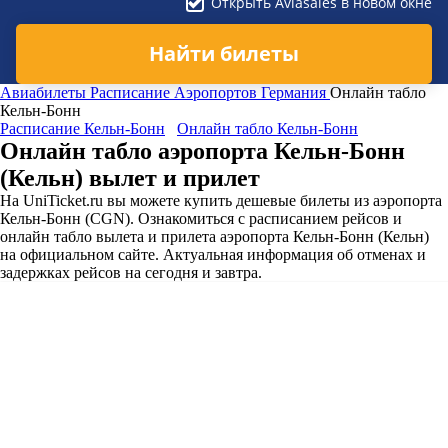
Открыть Aviasales в новом окне
Найти билеты
Авиабилеты
Расписание Аэропортов
Германия
Онлайн табло
Кельн-Бонн
Расписание Кельн-Бонн
Онлайн табло Кельн-Бонн
Онлайн табло аэропорта Кельн-Бонн
(Кельн) вылет и прилет
На UniTicket.ru вы можете купить дешевые билеты из аэропорта
Кельн-Бонн (CGN). Ознакомиться с расписанием рейсов и
онлайн табло вылета и прилета аэропорта Кельн-Бонн (Кельн)
на официальном сайте. Актуальная информация об отменах и
задержках рейсов на сегодня и завтра.