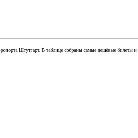
эропорта Штутгарт. В таблице собраны самые дешёвые билеты и 