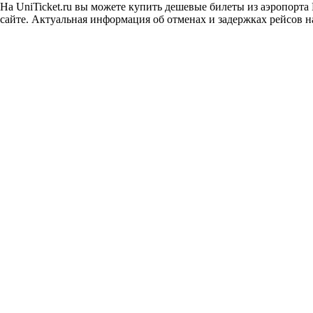
На UniTicket.ru вы можете купить дешевые билеты из аэропорта
сайте. Актуальная информация об отменах и задержках рейсов на