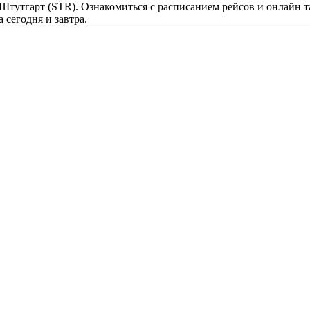
 Штутгарт (STR). Ознакомиться с расписанием рейсов и онлайн 
 сегодня и завтра.