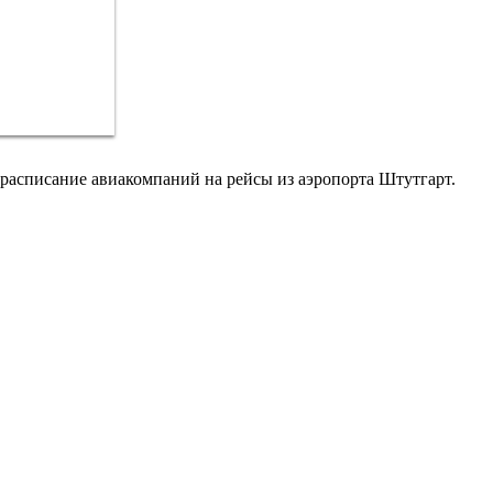
расписание авиакомпаний на рейсы из аэропорта Штутгарт.