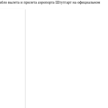
табло вылета и прилета аэропорта Штутгарт на официальном